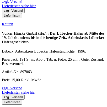
zzgl. Versand
Lieferfristen siehe hier
zzgl. Versand
Lieferfristen
Kaufen
Volker Hinzke GmbH (Hg.):: Der Lübecker Hafen ab Mitte des
19. Jahrhunderts bis in die heutige Zeit.. Arbeitskreis Lübecker
Hafengeschichte.
Lübeck, Arbeitskreis Lübecker Hafengeschichte., 1996.
Paperback. 191 S., m. Abb. / Tab. u. Fotos, 25 cm, : Guter Zustand.
Besitzvermerk.
Artikel-Nr.: 897863
Preis: 15,00 € inkl. MwSt.
zzgl. Versand
Lieferfristen siehe hier
zzgl. Versand
Lieferfristen