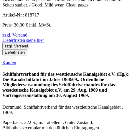
Seiten sauber. / Good. Mild wear. Clean pages.
Artikel-Nr.: 818717
Preis: 30,30 € inkl. MwSt.
zzgl. Versand
Lieferfristen siehe hier
zzgl. Versand
Lieferfristen
Kaufen
Schiffahrtverband für das westdeutsche Kanalgebiet e.V. (Hg.)::
Die Kanalschiffahrt im Jahre 1968/69.. Ordentliche
Mitgliederversammlung des Schiffahrtverbandes für das
westdeutsche Kanalgebiet e.V. am 29. Aug. 1969 und
Vortragsveranstaltung am 30. August 1969.
Dortmund, Schiffahrtverband für das westdeutsche Kanalgebiet.,
1969.
Paperback. 222 S., m. Tabellen. : Guter Zustand.
Bibliotheksexemplar mit den üblichen Eintragungen.