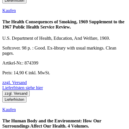
Lieferfristen
Kaufen
The Health Consequences of Smoking, 1969 Supplement to the
1967 Public Health Service Review.
U.S. Department of Health, Education, And Welfare, 1969.
Softcover. 98 p. : Good. Ex-library with usual markings. Clean
pages.
Artikel-Nr.: 874399
Preis: 14,90 € inkl. MwSt.
zzgl. Versand
Lieferfristen siehe hier
zzgl. Versand
Lieferfristen
Kaufen
The Human Body and the Environment: How Our
Surroundings Affect Our Health. 4 Volumes.