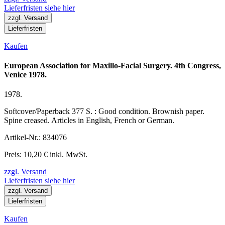
Lieferfristen siehe hier
zzgl. Versand
Lieferfristen
Kaufen
European Association for Maxillo-Facial Surgery. 4th Congress,
Venice 1978.
1978.
Softcover/Paperback 377 S. : Good condition. Brownish paper.
Spine creased. Articles in English, French or German.
Artikel-Nr.: 834076
Preis: 10,20 € inkl. MwSt.
zzgl. Versand
Lieferfristen siehe hier
zzgl. Versand
Lieferfristen
Kaufen