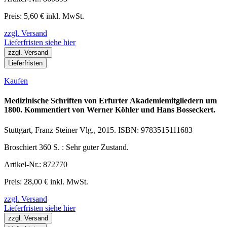
Preis: 5,60 € inkl. MwSt.
zzgl. Versand
Lieferfristen siehe hier
zzgl. Versand
Lieferfristen
Kaufen
Medizinische Schriften von Erfurter Akademiemitgliedern um
1800. Kommentiert von Werner Köhler und Hans Bosseckert.
Stuttgart, Franz Steiner Vlg., 2015. ISBN: 9783515111683
Broschiert 360 S. : Sehr guter Zustand.
Artikel-Nr.: 872770
Preis: 28,00 € inkl. MwSt.
zzgl. Versand
Lieferfristen siehe hier
zzgl. Versand