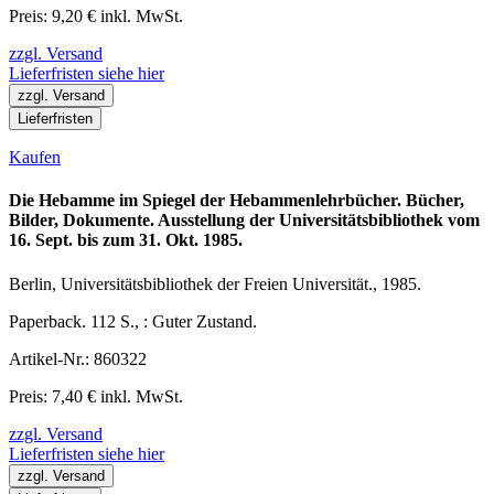
Preis: 9,20 € inkl. MwSt.
zzgl. Versand
Lieferfristen siehe hier
zzgl. Versand
Lieferfristen
Kaufen
Die Hebamme im Spiegel der Hebammenlehrbücher. Bücher,
Bilder, Dokumente. Ausstellung der Universitätsbibliothek vom
16. Sept. bis zum 31. Okt. 1985.
Berlin, Universitätsbibliothek der Freien Universität., 1985.
Paperback. 112 S., : Guter Zustand.
Artikel-Nr.: 860322
Preis: 7,40 € inkl. MwSt.
zzgl. Versand
Lieferfristen siehe hier
zzgl. Versand