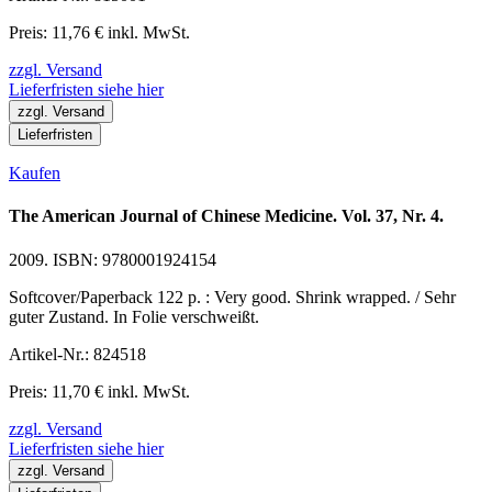
Preis: 11,76 € inkl. MwSt.
zzgl. Versand
Lieferfristen siehe hier
zzgl. Versand
Lieferfristen
Kaufen
The American Journal of Chinese Medicine. Vol. 37, Nr. 4.
2009. ISBN: 9780001924154
Softcover/Paperback 122 p. : Very good. Shrink wrapped. / Sehr
guter Zustand. In Folie verschweißt.
Artikel-Nr.: 824518
Preis: 11,70 € inkl. MwSt.
zzgl. Versand
Lieferfristen siehe hier
zzgl. Versand