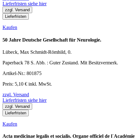
Lieferfristen siehe hier
zzgl. Versand
Lieferfristen
Kaufen
50 Jahre Deutsche Gesellschaft für Neurologie.
Lübeck, Max Schmidt-Römhild, 0.
Paperback 78 S. Abb. : Guter Zustand. Mit Besitzvermerk.
Artikel-Nr.: 801875
Preis: 5,10 € inkl. MwSt.
zzgl. Versand
Lieferfristen siehe hier
zzgl. Versand
Lieferfristen
Kaufen
Acta medicinae legalis et socialis. Organe officiel de l`Académie