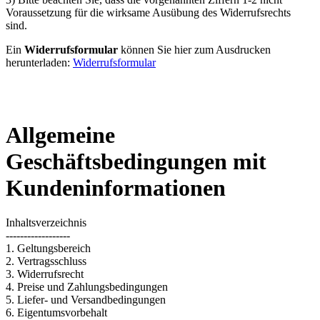
Voraussetzung für die wirksame Ausübung des Widerrufsrechts
sind.
Ein
Widerrufsformular
können Sie hier zum Ausdrucken
herunterladen:
Widerrufsformular
Allgemeine
Geschäftsbedingungen mit
Kundeninformationen
Inhaltsverzeichnis
------------------
1. Geltungsbereich
2. Vertragsschluss
3. Widerrufsrecht
4. Preise und Zahlungsbedingungen
5. Liefer- und Versandbedingungen
6. Eigentumsvorbehalt