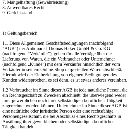
7. Mängelhaftung (Gewährleistung)
8. Anwendbares Recht
9. Gerichtsstand
1) Geltungsbereich
1.1 Diese Allgemeinen Geschäftsbedingungen (nachfolgend
"AGB") der Antiquariat Thomas Haker GmbH & Co. KG
(nachfolgend "Verkäufer"), gelten für alle Verträge über die
Lieferung von Waren, die ein Verbraucher oder Unternehmer
(nachfolgend „Kunde“) mit dem Verkäufer hinsichtlich der vom
Verkäufer in seinem Online-Shop dargestellten Waren abschließt.
Hiermit wird der Einbeziehung von eigenen Bedingungen des
Kunden widersprochen, es sei denn, es ist etwas anderes vereinbart.
1.2 Verbraucher im Sinne dieser AGB ist jede natürliche Person, die
ein Rechtsgeschäft zu Zwecken abschließt, die überwiegend weder
ihrer gewerblichen noch ihrer selbständigen beruflichen Tätigkeit
zugerechnet werden können. Unternehmer im Sinne dieser AGB ist
eine natürliche oder juristische Person oder eine rechtsfähige
Personengesellschaft, die bei Abschluss eines Rechtsgeschäfts in
Ausübung ihrer gewerblichen oder selbständigen beruflichen
Tätigkeit handelt.