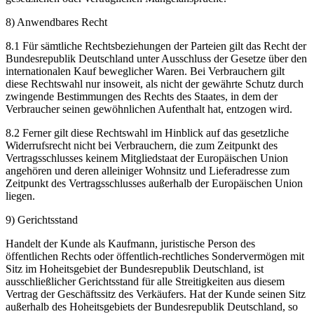
8) Anwendbares Recht
8.1 Für sämtliche Rechtsbeziehungen der Parteien gilt das Recht der
Bundesrepublik Deutschland unter Ausschluss der Gesetze über den
internationalen Kauf beweglicher Waren. Bei Verbrauchern gilt
diese Rechtswahl nur insoweit, als nicht der gewährte Schutz durch
zwingende Bestimmungen des Rechts des Staates, in dem der
Verbraucher seinen gewöhnlichen Aufenthalt hat, entzogen wird.
8.2 Ferner gilt diese Rechtswahl im Hinblick auf das gesetzliche
Widerrufsrecht nicht bei Verbrauchern, die zum Zeitpunkt des
Vertragsschlusses keinem Mitgliedstaat der Europäischen Union
angehören und deren alleiniger Wohnsitz und Lieferadresse zum
Zeitpunkt des Vertragsschlusses außerhalb der Europäischen Union
liegen.
9) Gerichtsstand
Handelt der Kunde als Kaufmann, juristische Person des
öffentlichen Rechts oder öffentlich-rechtliches Sondervermögen mit
Sitz im Hoheitsgebiet der Bundesrepublik Deutschland, ist
ausschließlicher Gerichtsstand für alle Streitigkeiten aus diesem
Vertrag der Geschäftssitz des Verkäufers. Hat der Kunde seinen Sitz
außerhalb des Hoheitsgebiets der Bundesrepublik Deutschland, so