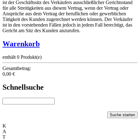
ist der Geschäftssitz des Verkäufers ausschließlicher Gerichtsstand
für alle Streitigkeiten aus diesem Vertrag, wenn der Vertrag oder
Ansprüche aus dem Vertrag der beruflichen oder gewerblichen
Tätigkeit des Kunden zugerechnet werden können. Der Verkäufer
ist in den vorstehenden Fällen jedoch in jedem Fall berechtigt, das
Gericht am Sitz des Kunden anzurufen.
Warenkorb
enthält 0 Produkt(e)
Gesamtbetrag:
0,00 €
Schnellsuche
Suche starten
K
A
T