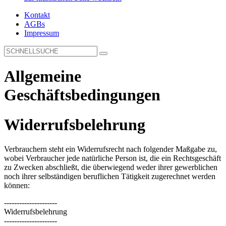
Kontakt
AGBs
Impressum
Allgemeine
Geschäftsbedingungen
Widerrufsbelehrung
Verbrauchern steht ein Widerrufsrecht nach folgender Maßgabe zu,
wobei Verbraucher jede natürliche Person ist, die ein Rechtsgeschäft
zu Zwecken abschließt, die überwiegend weder ihrer gewerblichen
noch ihrer selbständigen beruflichen Tätigkeit zugerechnet werden
können:
---------------------
Widerrufsbelehrung
---------------------