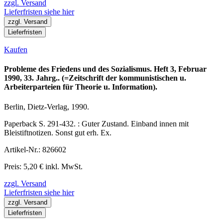
zzgl. Versand
Lieferfristen siehe hier
zzgl. Versand
Lieferfristen
Kaufen
Probleme des Friedens und des Sozialismus. Heft 3, Februar
1990, 33. Jahrg.. (=Zeitschrift der kommunistischen u.
Arbeiterparteien für Theorie u. Information).
Berlin, Dietz-Verlag, 1990.
Paperback S. 291-432. : Guter Zustand. Einband innen mit
Bleistiftnotizen. Sonst gut erh. Ex.
Artikel-Nr.: 826602
Preis: 5,20 € inkl. MwSt.
zzgl. Versand
Lieferfristen siehe hier
zzgl. Versand
Lieferfristen