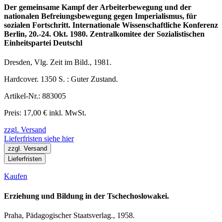
Der gemeinsame Kampf der Arbeiterbewegung und der
nationalen Befreiungsbewegung gegen Imperialismus, für
sozialen Fortschritt. Internationale Wissenschaftliche Konferenz
Berlin, 20.-24. Okt. 1980. Zentralkomitee der Sozialistischen
Einheitspartei Deutschl
Dresden, Vlg. Zeit im Bild., 1981.
Hardcover. 1350 S. : Guter Zustand.
Artikel-Nr.: 883005
Preis: 17,00 € inkl. MwSt.
zzgl. Versand
Lieferfristen siehe hier
zzgl. Versand
Lieferfristen
Kaufen
Erziehung und Bildung in der Tschechoslowakei.
Praha, Pädagogischer Staatsverlag., 1958.