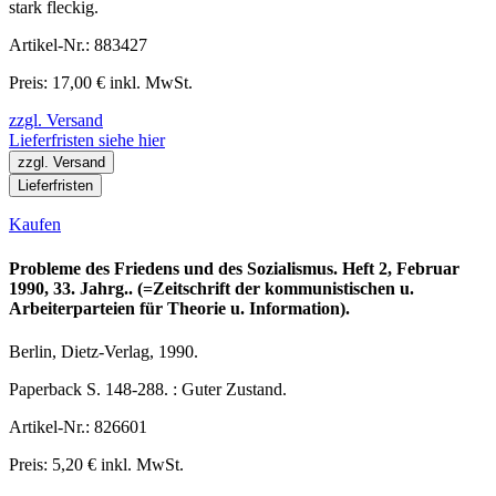
stark fleckig.
Artikel-Nr.: 883427
Preis: 17,00 € inkl. MwSt.
zzgl. Versand
Lieferfristen siehe hier
zzgl. Versand
Lieferfristen
Kaufen
Probleme des Friedens und des Sozialismus. Heft 2, Februar
1990, 33. Jahrg.. (=Zeitschrift der kommunistischen u.
Arbeiterparteien für Theorie u. Information).
Berlin, Dietz-Verlag, 1990.
Paperback S. 148-288. : Guter Zustand.
Artikel-Nr.: 826601
Preis: 5,20 € inkl. MwSt.