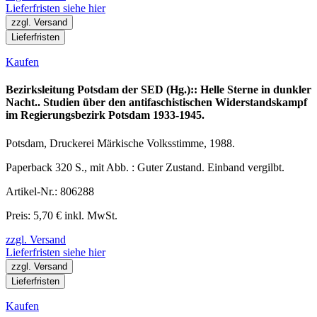
Lieferfristen siehe hier
zzgl. Versand
Lieferfristen
Kaufen
Bezirksleitung Potsdam der SED (Hg.):: Helle Sterne in dunkler
Nacht.. Studien über den antifaschistischen Widerstandskampf
im Regierungsbezirk Potsdam 1933-1945.
Potsdam, Druckerei Märkische Volksstimme, 1988.
Paperback 320 S., mit Abb. : Guter Zustand. Einband vergilbt.
Artikel-Nr.: 806288
Preis: 5,70 € inkl. MwSt.
zzgl. Versand
Lieferfristen siehe hier
zzgl. Versand
Lieferfristen
Kaufen