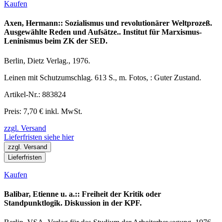
Kaufen
Axen, Hermann:: Sozialismus und revolutionärer Weltprozeß.
Ausgewählte Reden und Aufsätze.. Institut für Marxismus-
Leninismus beim ZK der SED.
Berlin, Dietz Verlag., 1976.
Leinen mit Schutzumschlag. 613 S., m. Fotos, : Guter Zustand.
Artikel-Nr.: 883824
Preis: 7,70 € inkl. MwSt.
zzgl. Versand
Lieferfristen siehe hier
zzgl. Versand
Lieferfristen
Kaufen
Balibar, Etienne u. a.:: Freiheit der Kritik oder
Standpunktlogik. Diskussion in der KPF.