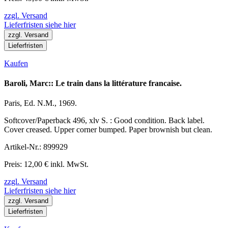
zzgl. Versand
Lieferfristen siehe hier
zzgl. Versand
Lieferfristen
Kaufen
Baroli, Marc:: Le train dans la littérature francaise.
Paris, Ed. N.M., 1969.
Softcover/Paperback 496, xlv S. : Good condition. Back label.
Cover creased. Upper corner bumped. Paper brownish but clean.
Artikel-Nr.: 899929
Preis: 12,00 € inkl. MwSt.
zzgl. Versand
Lieferfristen siehe hier
zzgl. Versand
Lieferfristen