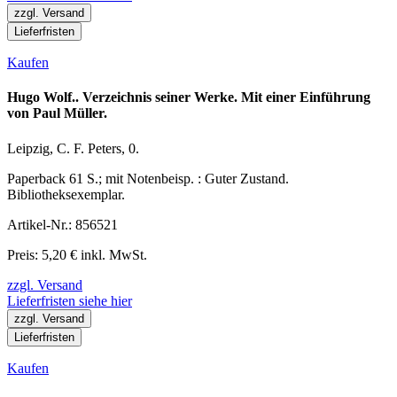
zzgl. Versand
Lieferfristen
Kaufen
Hugo Wolf.. Verzeichnis seiner Werke. Mit einer Einführung
von Paul Müller.
Leipzig, C. F. Peters, 0.
Paperback 61 S.; mit Notenbeisp. : Guter Zustand.
Bibliotheksexemplar.
Artikel-Nr.: 856521
Preis: 5,20 € inkl. MwSt.
zzgl. Versand
Lieferfristen siehe hier
zzgl. Versand
Lieferfristen
Kaufen