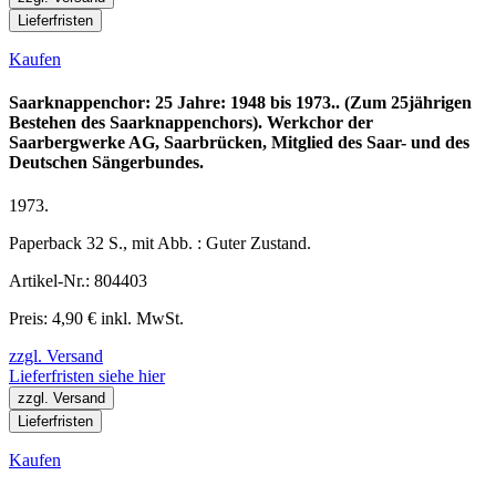
Lieferfristen
Kaufen
Saarknappenchor: 25 Jahre: 1948 bis 1973.. (Zum 25jährigen
Bestehen des Saarknappenchors). Werkchor der
Saarbergwerke AG, Saarbrücken, Mitglied des Saar- und des
Deutschen Sängerbundes.
1973.
Paperback 32 S., mit Abb. : Guter Zustand.
Artikel-Nr.: 804403
Preis: 4,90 € inkl. MwSt.
zzgl. Versand
Lieferfristen siehe hier
zzgl. Versand
Lieferfristen
Kaufen