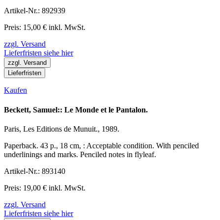
Artikel-Nr.: 892939
Preis: 15,00 € inkl. MwSt.
zzgl. Versand
Lieferfristen siehe hier
zzgl. Versand
Lieferfristen
Kaufen
Beckett, Samuel:: Le Monde et le Pantalon.
Paris, Les Editions de Munuit., 1989.
Paperback. 43 p., 18 cm, : Acceptable condition. With penciled
underlinings and marks. Penciled notes in flyleaf.
Artikel-Nr.: 893140
Preis: 19,00 € inkl. MwSt.
zzgl. Versand
Lieferfristen siehe hier