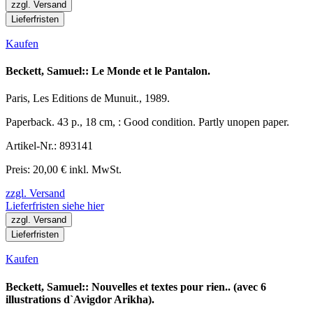
zzgl. Versand
Lieferfristen
Kaufen
Beckett, Samuel:: Le Monde et le Pantalon.
Paris, Les Editions de Munuit., 1989.
Paperback. 43 p., 18 cm, : Good condition. Partly unopen paper.
Artikel-Nr.: 893141
Preis: 20,00 € inkl. MwSt.
zzgl. Versand
Lieferfristen siehe hier
zzgl. Versand
Lieferfristen
Kaufen
Beckett, Samuel:: Nouvelles et textes pour rien.. (avec 6
illustrations d`Avigdor Arikha).