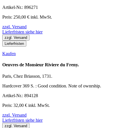
Artikel-Nr.: 896271
Preis: 250,00 € inkl. MwSt.
zzgl. Versand
Lieferfristen siehe hier
zzgl. Versand
Lieferfristen
Kaufen
Oeuvres de Monsieur Riviere du Freny.
Paris, Chez Briasson, 1731.
Hardcover 369 S. : Good condition. Note of ownrship.
Artikel-Nr.: 894128
Preis: 32,00 € inkl. MwSt.
zzgl. Versand
Lieferfristen siehe hier
zzgl. Versand