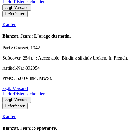
Lieferfristen siehe hier
zzgl. Versand
Lieferfristen
Kaufen
Blanzat, Jean:: L`orage du matin.
Paris: Grasset, 1942.
Softcover. 254 p. : Acceptable. Binding slightly broken. In French.
Artikel-Nr.: 892054
Preis: 35,00 € inkl. MwSt.
zzgl. Versand
Lieferfristen siehe hier
zzgl. Versand
Lieferfristen
Kaufen
Blanzat, Jean:: Septembre.