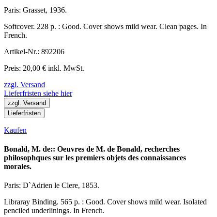
Paris: Grasset, 1936.
Softcover. 228 p. : Good. Cover shows mild wear. Clean pages. In
French.
Artikel-Nr.: 892206
Preis: 20,00 € inkl. MwSt.
zzgl. Versand
Lieferfristen siehe hier
zzgl. Versand
Lieferfristen
Kaufen
Bonald, M. de:: Oeuvres de M. de Bonald, recherches
philosophques sur les premiers objets des connaissances
morales.
Paris: D`Adrien le Clere, 1853.
Libraray Binding. 565 p. : Good. Cover shows mild wear. Isolated
penciled underlinings. In French.