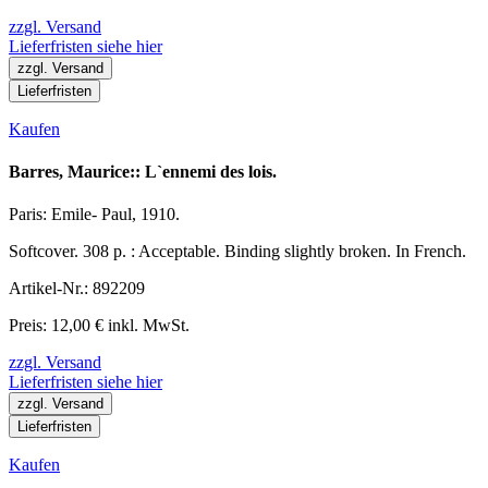
zzgl. Versand
Lieferfristen siehe hier
zzgl. Versand
Lieferfristen
Kaufen
Barres, Maurice:: L`ennemi des lois.
Paris: Emile- Paul, 1910.
Softcover. 308 p. : Acceptable. Binding slightly broken. In French.
Artikel-Nr.: 892209
Preis: 12,00 € inkl. MwSt.
zzgl. Versand
Lieferfristen siehe hier
zzgl. Versand
Lieferfristen
Kaufen