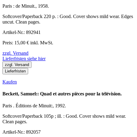
Paris : de Minuit., 1958.
Softcover/Paperback 220 p. : Good. Cover shows mild wear. Edges
uncut. Clean pages.
Artikel-Nr.: 892941
Preis: 15,00 € inkl. MwSt.
zzgl. Versand
Lieferfristen siehe hier
zzgl. Versand
Lieferfristen
Kaufen
Beckett, Samuel:: Quad et autres pièces pour la télévision.
Paris . Éditions de Minuit:, 1992.
Softcover/Paperback 105p ; ill. : Good. Cover shows mild wear.
Clean pages.
Artikel-Nr.: 892057