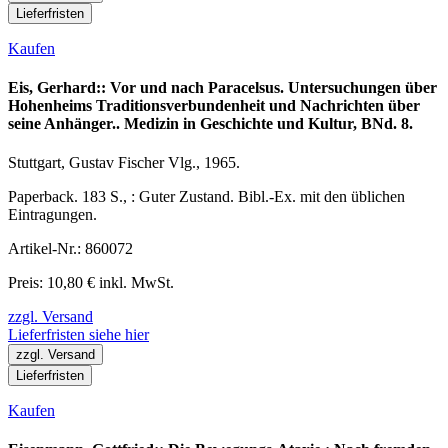
Lieferfristen
Kaufen
Eis, Gerhard:: Vor und nach Paracelsus. Untersuchungen über
Hohenheims Traditionsverbundenheit und Nachrichten über
seine Anhänger.. Medizin in Geschichte und Kultur, BNd. 8.
Stuttgart, Gustav Fischer Vlg., 1965.
Paperback. 183 S., : Guter Zustand. Bibl.-Ex. mit den üblichen
Eintragungen.
Artikel-Nr.: 860072
Preis: 10,80 € inkl. MwSt.
zzgl. Versand
Lieferfristen siehe hier
zzgl. Versand
Lieferfristen
Kaufen