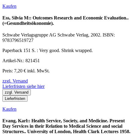
Kaufen
Ess, Silvia M:: Outcomes Research and Economic Evaluation..
(=Gesundheitsökonomie).
Schwabe Verlagsgruppe AG Schwabe Verlag, 2002. ISBN:
9783796519727
Paperback 151 S. : Very good. Shrink wrapped.
Artikel-Nr.: 821451
Preis: 7,20 € inkl. MwSt.
zzgl. Versand
Lieferfristen siehe hier
zzgl. Versand
Lieferfristen
Kaufen
Evang, Karl:: Health Service, Society, and Medicine. Present
Day Services in their Relation to Medical Science and social
Structures.. University of London, Health Clark Lectures 1958.