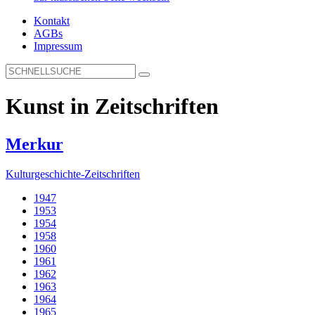
Kontakt
AGBs
Impressum
Kunst in Zeitschriften
Merkur
Kulturgeschichte-Zeitschriften
1947
1953
1954
1958
1960
1961
1962
1963
1964
1965