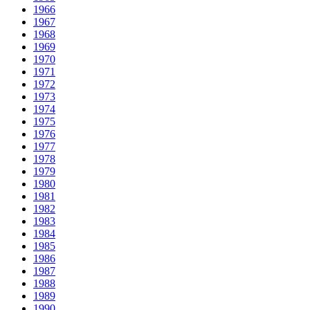
1966
1967
1968
1969
1970
1971
1972
1973
1974
1975
1976
1977
1978
1979
1980
1981
1982
1983
1984
1985
1986
1987
1988
1989
1990