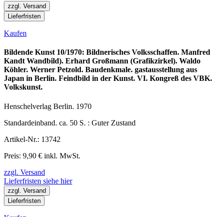
zzgl. Versand
Lieferfristen
Kaufen
Bildende Kunst 10/1970: Bildnerisches Volksschaffen. Manfred
Kandt Wandbild). Erhard Großmann (Grafikzirkel). Waldo
Köhler. Werner Petzold. Baudenkmale. gastausstellung aus
Japan in Berlin. Feindbild in der Kunst. VI. Kongreß des VBK.
Volkskunst.
Henschelverlag Berlin. 1970
Standardeinband. ca. 50 S. : Guter Zustand
Artikel-Nr.: 13742
Preis: 9,90 € inkl. MwSt.
zzgl. Versand
Lieferfristen siehe hier
zzgl. Versand
Lieferfristen