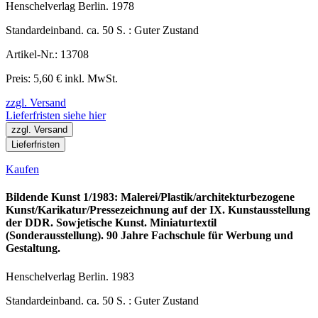
Henschelverlag Berlin. 1978
Standardeinband. ca. 50 S. : Guter Zustand
Artikel-Nr.: 13708
Preis: 5,60 € inkl. MwSt.
zzgl. Versand
Lieferfristen siehe hier
zzgl. Versand
Lieferfristen
Kaufen
Bildende Kunst 1/1983: Malerei/Plastik/architekturbezogene
Kunst/Karikatur/Pressezeichnung auf der IX. Kunstausstellung
der DDR. Sowjetische Kunst. Miniaturtextil
(Sonderausstellung). 90 Jahre Fachschule für Werbung und
Gestaltung.
Henschelverlag Berlin. 1983
Standardeinband. ca. 50 S. : Guter Zustand