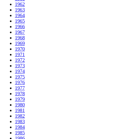
1962
1963
1964
1965
1966
1967
1968
1969
1970
1971
1972
1973
1974
1975
1976
1977
1978
1979
1980
1981
1982
1983
1984
1985
1986