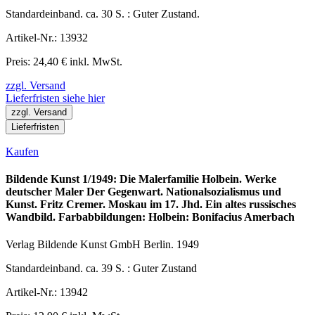
Standardeinband. ca. 30 S. : Guter Zustand.
Artikel-Nr.: 13932
Preis: 24,40 € inkl. MwSt.
zzgl. Versand
Lieferfristen siehe hier
zzgl. Versand
Lieferfristen
Kaufen
Bildende Kunst 1/1949: Die Malerfamilie Holbein. Werke
deutscher Maler Der Gegenwart. Nationalsozialismus und
Kunst. Fritz Cremer. Moskau im 17. Jhd. Ein altes russisches
Wandbild. Farbabbildungen: Holbein: Bonifacius Amerbach
Verlag Bildende Kunst GmbH Berlin. 1949
Standardeinband. ca. 39 S. : Guter Zustand
Artikel-Nr.: 13942