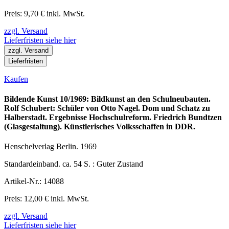
Preis: 9,70 € inkl. MwSt.
zzgl. Versand
Lieferfristen siehe hier
zzgl. Versand
Lieferfristen
Kaufen
Bildende Kunst 10/1969: Bildkunst an den Schulneubauten.
Rolf Schubert: Schüler von Otto Nagel. Dom und Schatz zu
Halberstadt. Ergebnisse Hochschulreform. Friedrich Bundtzen
(Glasgestaltung). Künstlerisches Volksschaffen in DDR.
Henschelverlag Berlin. 1969
Standardeinband. ca. 54 S. : Guter Zustand
Artikel-Nr.: 14088
Preis: 12,00 € inkl. MwSt.
zzgl. Versand
Lieferfristen siehe hier