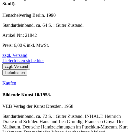
Stadt).
Henschelverlag Berlin. 1990
Standardeinband. ca. 64 S. : Guter Zustand.
Artikel-Nr.: 21842
Preis: 6,00 € inkl. MwSt.
zzgl. Versand
Lieferfristen siehe hier
zzgl. Versand
Lieferfristen
Kaufen
Bildende Kunst 10/1958.
VEB Verlag der Kunst Dresden. 1958
Standardeinband. ca. 72 S. : Guter Zustand. INHALT: Heinrich
Drake und Schüler. Hans und Lea Grundig. Francisco Goya: Der
Maibaum. Deutsche Handzeichnungen im Puschkin-Museum. Kurt