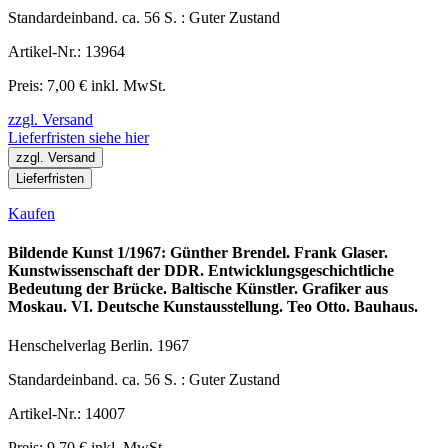
Standardeinband. ca. 56 S. : Guter Zustand
Artikel-Nr.: 13964
Preis: 7,00 € inkl. MwSt.
zzgl. Versand
Lieferfristen siehe hier
zzgl. Versand
Lieferfristen
Kaufen
Bildende Kunst 1/1967: Günther Brendel. Frank Glaser.
Kunstwissenschaft der DDR. Entwicklungsgeschichtliche
Bedeutung der Brücke. Baltische Künstler. Grafiker aus
Moskau. VI. Deutsche Kunstausstellung. Teo Otto. Bauhaus.
Henschelverlag Berlin. 1967
Standardeinband. ca. 56 S. : Guter Zustand
Artikel-Nr.: 14007
Preis: 9,70 € inkl. MwSt.