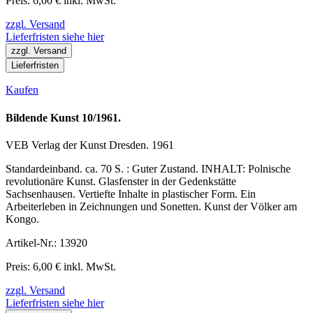
Preis: 6,00 € inkl. MwSt.
zzgl. Versand
Lieferfristen siehe hier
zzgl. Versand
Lieferfristen
Kaufen
Bildende Kunst 10/1961.
VEB Verlag der Kunst Dresden. 1961
Standardeinband. ca. 70 S. : Guter Zustand. INHALT: Polnische
revolutionäre Kunst. Glasfenster in der Gedenkstätte
Sachsenhausen. Vertiefte Inhalte in plastischer Form. Ein
Arbeiterleben in Zeichnungen und Sonetten. Kunst der Völker am
Kongo.
Artikel-Nr.: 13920
Preis: 6,00 € inkl. MwSt.
zzgl. Versand
Lieferfristen siehe hier