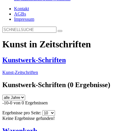
Kontakt
AGBs
Impressum
Kunst in Zeitschriften
Kunstwerk-Schriften
Kunst-Zeitschriften
Kunstwerk-Schriften
(0 Ergebnisse)
-10-0 von 0 Ergebnissen
Ergebnisse pro Seite:
Keine Ergebnisse gefunden!
Warenkorb