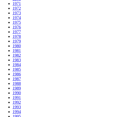
1971
1972
1973
1974
1975
1976
1977
1978
1979
1980
1981
1982
1983
1984
1985
1986
1987
1988
1989
1990
1991
1992
1993
1994
1995