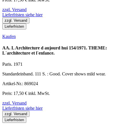
zzgl. Versand
Lieferfristen siehe hier
zzgl. Versand
Lieferfristen
Kaufen
AA. L Architecture d aujourd hui 154/1971. THEME:
L`architecture et l`enfance.
Paris. 1971
Standardeinband. 111 S. : Good. Cover shows mild wear.
Artikel-Nr.: 869024
Preis: 17,50 € inkl. MwSt.
zzgl. Versand
Lieferfristen siehe hier
zzgl. Versand
Lieferfristen