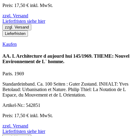
Preis: 17,50 € inkl. MwSt.
zzgl. Versand
Lieferfristen siehe hier
zzgl. Versand
Lieferfristen
Kaufen
AA. L Architecture d aujourd hui 145/1969. THEME: Nouvel
Environnement de L` homme.
Paris. 1969
Standardeinband. Ca. 100 Seiten : Guter Zustand. INHALT: Yves
Betolaud: Urbanisation et Nature. Philip Thiel: La Notation de L
Espace, du Mouvement et de L Orientation.
Artikel-Nr.: 542851
Preis: 17,50 € inkl. MwSt.
zzgl. Versand
Lieferfristen siehe hier